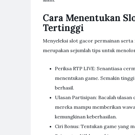
Cara Menentukan Slo
Tertinggi
Menyeleksi slot gacor permainan serta r
merupakan sejumlah tips untuk menolon
Periksa RTP LIVE: Senantiasa cer
menentukan game. Semakin tinggi
berhasil.
Ulasan Partisipan: Bacalah ulasan
mereka mampu memberikan wawas
kemungkinan keberhasilan.
Ciri Bonus: Tentukan game yang m