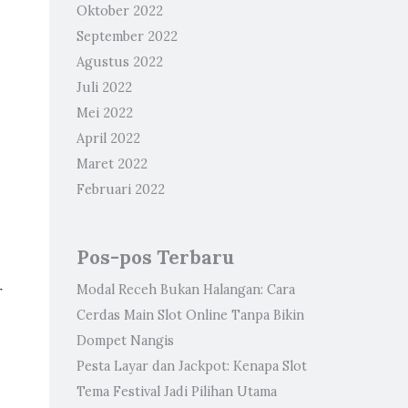
Oktober 2022
September 2022
Agustus 2022
Juli 2022
Mei 2022
April 2022
Maret 2022
Februari 2022
Pos-pos Terbaru
r
Modal Receh Bukan Halangan: Cara
Cerdas Main Slot Online Tanpa Bikin
Dompet Nangis
Pesta Layar dan Jackpot: Kenapa Slot
Tema Festival Jadi Pilihan Utama