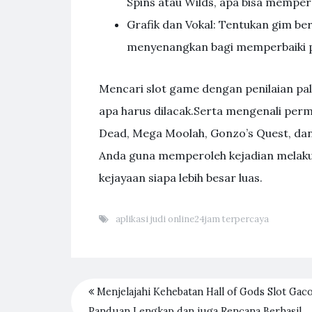
Spins atau Wilds, apa bisa memper
Grafik dan Vokal: Tentukan gim b
menyenangkan bagi memperbaiki 
Mencari slot game dengan penilaian pal
apa harus dilacak.Serta mengenali per
Dead, Mega Moolah, Gonzo’s Quest, dan
Anda guna memperoleh kejadian melakuk
kejayaan siapa lebih besar luas.
aplikasi judi online24jam terpercaya
Menjelajahi Kehebatan Hall of Gods Slot Gaco
Panduan Lengkap dan juga Rencana Berhasil