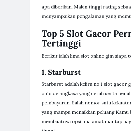
apa diberikan. Makin tinggi rating seb
menyampaikan pengalaman yang memu
Top 5 Slot Gacor Pe
Tertinggi
Berikut ialah lima slot online gim siapa 
1. Starburst
Starburst adalah keliru no.1 slot gacor 
outside angkasa yang cerah serta penuh
pembayaran. Salah nomor satu kekuatan 
yang mampu menaikkan peluang Kamu bag
membuatnya opsi apa amat mantap bagi 
tinggi.