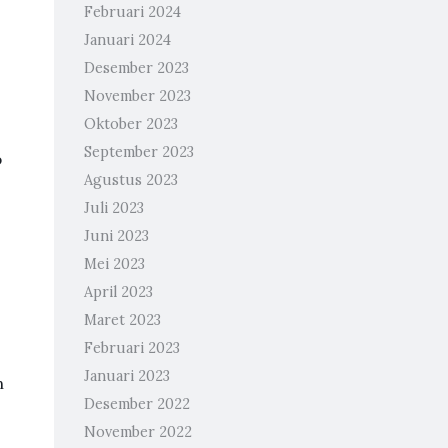
Februari 2024
Januari 2024
Desember 2023
November 2023
Oktober 2023
September 2023
b
Agustus 2023
Juli 2023
Juni 2023
Mei 2023
April 2023
Maret 2023
Februari 2023
Januari 2023
n
Desember 2022
November 2022