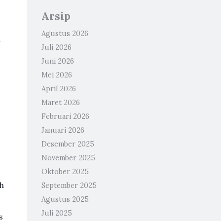
Arsip
Agustus 2026
i
Juli 2026
Juni 2026
Mei 2026
April 2026
Maret 2026
Februari 2026
Januari 2026
Desember 2025
November 2025
Oktober 2025
h
September 2025
Agustus 2025
Juli 2025
s