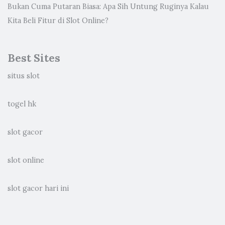
Bukan Cuma Putaran Biasa: Apa Sih Untung Ruginya Kalau
Kita Beli Fitur di Slot Online?
Best Sites
situs slot
togel hk
slot gacor
slot online
slot gacor hari ini