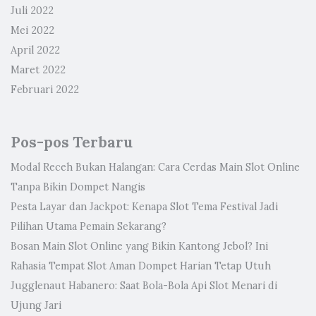
Juli 2022
Mei 2022
April 2022
Maret 2022
Februari 2022
Pos-pos Terbaru
Modal Receh Bukan Halangan: Cara Cerdas Main Slot Online
Tanpa Bikin Dompet Nangis
Pesta Layar dan Jackpot: Kenapa Slot Tema Festival Jadi
Pilihan Utama Pemain Sekarang?
Bosan Main Slot Online yang Bikin Kantong Jebol? Ini
Rahasia Tempat Slot Aman Dompet Harian Tetap Utuh
Jugglenaut Habanero: Saat Bola-Bola Api Slot Menari di
Ujung Jari