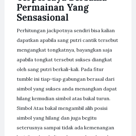
Permainan Yang
Sensasional
Perhitungan jackpotnya sendiri bisa kalian
dapatkan apabila sang putri cantik tersebut
mengangkat tongkatnya, bayangkan saja
apabila tongkat tersebut sukses diangkat
oleh sang putri berkali-kali. Pada fitur
tumble ini tiap-tiap gabungan berasal dari
simbol yang sukses anda menangkan dapat
hilang kemudian simbol atas bakal turun.
Simbol Atas bakal mengambil alih posisi
simbol yang hilang dan juga begitu
seterusnya sampai tidak ada kemenangan