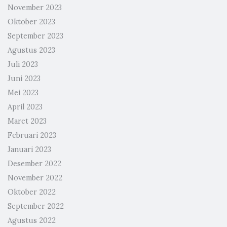
November 2023
Oktober 2023
September 2023
Agustus 2023
Juli 2023
Juni 2023
Mei 2023
April 2023
Maret 2023
Februari 2023
Januari 2023
Desember 2022
November 2022
Oktober 2022
September 2022
Agustus 2022