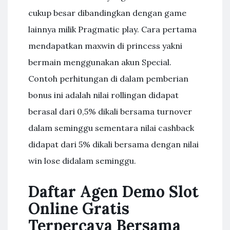
cukup besar dibandingkan dengan game
lainnya milik Pragmatic play. Cara pertama
mendapatkan maxwin di princess yakni
bermain menggunakan akun Special.
Contoh perhitungan di dalam pemberian
bonus ini adalah nilai rollingan didapat
berasal dari 0,5% dikali bersama turnover
dalam seminggu sementara nilai cashback
didapat dari 5% dikali bersama dengan nilai
win lose didalam seminggu.
Daftar Agen Demo Slot
Online Gratis
Terpercaya Bersama