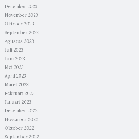
Desember 2023
November 2023
Oktober 2023
September 2023
Agustus 2023
Juli 2023
Juni 2023
Mei 2023
April 2023
Maret 2023
Februari 2023
Januari 2023
Desember 2022
November 2022
Oktober 2022
September 2022