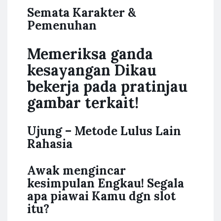
Semata Karakter &
Pemenuhan
Memeriksa ganda
kesayangan Dikau
bekerja pada pratinjau
gambar terkait!
Ujung – Metode Lulus Lain
Rahasia
Awak mengincar
kesimpulan Engkau! Segala
apa piawai Kamu dgn slot
itu?