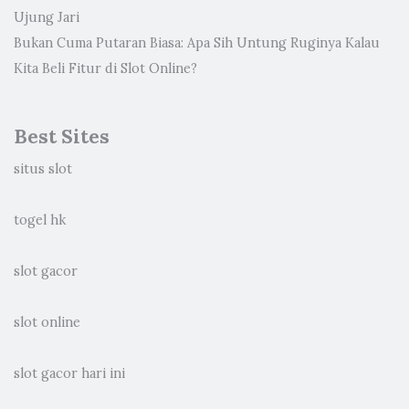
Ujung Jari
Bukan Cuma Putaran Biasa: Apa Sih Untung Ruginya Kalau
Kita Beli Fitur di Slot Online?
Best Sites
situs slot
togel hk
slot gacor
slot online
slot gacor hari ini