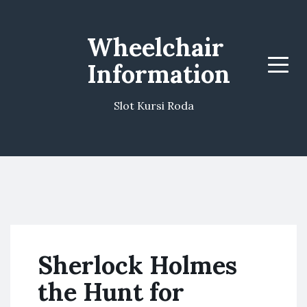
Wheelchair
Information
Menu
Slot Kursi Roda
Sherlock Holmes
the Hunt for