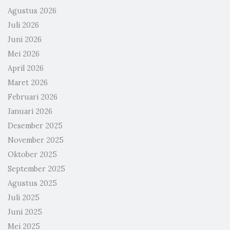
Agustus 2026
Juli 2026
Juni 2026
Mei 2026
April 2026
Maret 2026
Februari 2026
Januari 2026
Desember 2025
November 2025
Oktober 2025
September 2025
Agustus 2025
Juli 2025
Juni 2025
Mei 2025