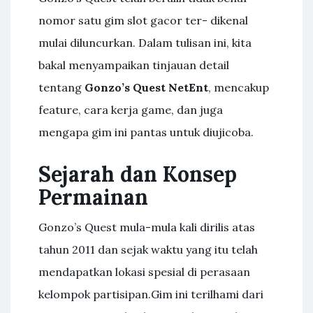
nomor satu gim slot gacor ter- dikenal
mulai diluncurkan. Dalam tulisan ini, kita
bakal menyampaikan tinjauan detail
tentang
Gonzo’s Quest NetEnt
, mencakup
feature, cara kerja game, dan juga
mengapa gim ini pantas untuk diujicoba.
Sejarah dan Konsep
Permainan
Gonzo’s Quest mula-mula kali dirilis atas
tahun 2011 dan sejak waktu yang itu telah
mendapatkan lokasi spesial di perasaan
kelompok partisipan.Gim ini terilhami dari