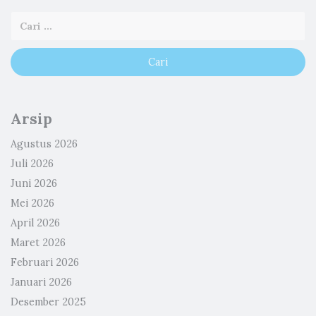
Arsip
Agustus 2026
Juli 2026
Juni 2026
Mei 2026
April 2026
Maret 2026
Februari 2026
Januari 2026
Desember 2025