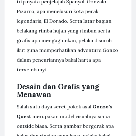
trip nyata penjelajah Spanyol, Gonzalo
Pizarro, apa menelusuri kota perak
legendaris, El Dorado. Serta latar bagian
belakang rimba hujan yang rimbun serta
grafis apa mengagumkan, pelaku disuruh
ikut guna memperhatikan adventure Gonzo
dalam pencariannya bakal harta apa
tersembunyi.
Desain dan Grafis yang
Menawan
Salah satu daya seret pokok asal
Gonzo’s
Quest
merupakan model visualnya siapa
outside biasa. Serta gambar bergerak apa
halus dan rincian yang kaya, pelaku bakal