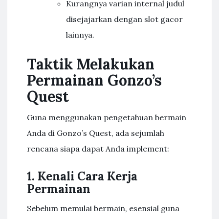
Kurangnya varian internal judul
disejajarkan dengan slot gacor
lainnya.
Taktik Melakukan
Permainan Gonzo’s
Quest
Guna menggunakan pengetahuan bermain
Anda di Gonzo’s Quest, ada sejumlah
rencana siapa dapat Anda implement:
1. Kenali Cara Kerja
Permainan
Sebelum memulai bermain, esensial guna