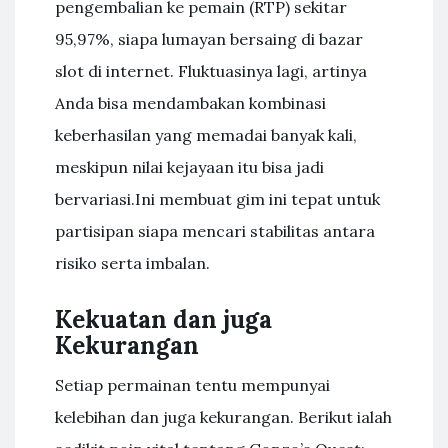
pengembalian ke pemain (RTP) sekitar
95,97%, siapa lumayan bersaing di bazar
slot di internet. Fluktuasinya lagi, artinya
Anda bisa mendambakan kombinasi
keberhasilan yang memadai banyak kali,
meskipun nilai kejayaan itu bisa jadi
bervariasi.Ini membuat gim ini tepat untuk
partisipan siapa mencari stabilitas antara
risiko serta imbalan.
Kekuatan dan juga
Kekurangan
Setiap permainan tentu mempunyai
kelebihan dan juga kekurangan. Berikut ialah