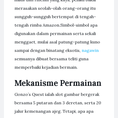
merasakan seolah-olah orang-orang itu
sungguh-sungguh bertempat di tengah-
tengah rimba Amazon.Simbol-simbol apa
digunakan dalam permainan serta sekali
menggaet, mulai asal patung-patung kuno
sampai dengan binatang eksotis,
nagawin
semuanya dibuat bersama teliti guna
memperbaiki kejadian bermain.
Mekanisme Permainan
Gonzo’s Quest ialah slot gambar bergerak
bersama 5 putaran dan 3 deretan, serta 20
jalur kemenangan ajeg. Tetapi, apa apa