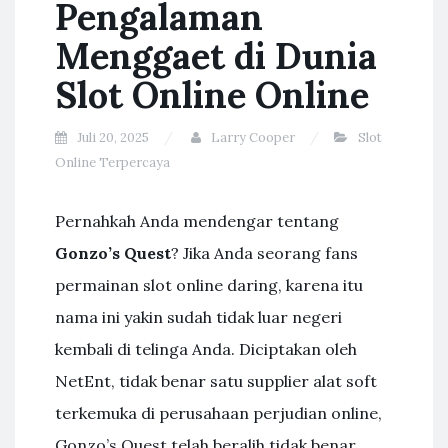
Pengalaman
Menggaet di Dunia
Slot Online Online
Juli 20, 2025
Larry Cooper
Slot
Online Terpercaya
Pernahkah Anda mendengar tentang
Gonzo’s Quest
? Jika Anda seorang fans
permainan slot online daring, karena itu
nama ini yakin sudah tidak luar negeri
kembali di telinga Anda. Diciptakan oleh
NetEnt, tidak benar satu supplier alat soft
terkemuka di perusahaan perjudian online,
Gonzo’s Quest telah beralih tidak benar