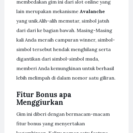
membedakan gim ini dari slot online yang
lain merupakan mekanisme
Avalanche
yang unik.Alih-alih memutar, simbol jatuh
dari dari ke bagian bawah. Masing-Masing
kali Anda meraih campuran winner, simbol-
simbol tersebut hendak menghilang serta
digantikan dari simbol-simbol muda,
memberi Anda kemungkinan untuk berhasil
lebih melimpah di dalam nomor satu giliran.
Fitur Bonus apa
Menggiurkan
Gim ini diberi dengan bermacam-macam
fitur bonus yang menyertakan