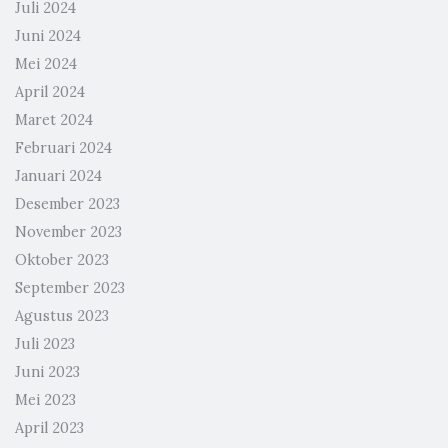
Juli 2024
Juni 2024
Mei 2024
April 2024
Maret 2024
Februari 2024
Januari 2024
Desember 2023
November 2023
Oktober 2023
September 2023
Agustus 2023
Juli 2023
Juni 2023
Mei 2023
April 2023