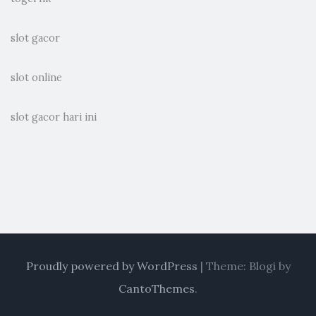
slot gacor
slot online
slot gacor hari ini
Proudly powered by WordPress
|
Theme: Blogi by
CantoThemes
.