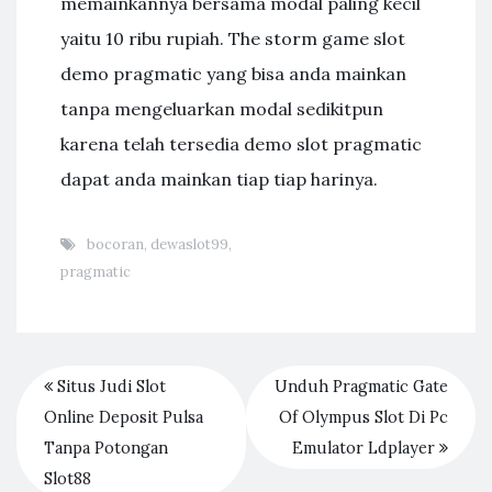
memainkannya bersama modal paling kecil
yaitu 10 ribu rupiah. The storm game slot
demo pragmatic yang bisa anda mainkan
tanpa mengeluarkan modal sedikitpun
karena telah tersedia demo slot pragmatic
dapat anda mainkan tiap tiap harinya.
bocoran
,
dewaslot99
,
pragmatic
Situs Judi Slot
Unduh Pragmatic Gate
Online Deposit Pulsa
Of Olympus Slot Di Pc
Tanpa Potongan
Emulator Ldplayer
Slot88