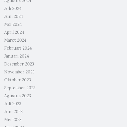
Agustus 2024
Juli 2024
Juni 2024
Mei 2024
April 2024
Maret 2024
Februari 2024
Januari 2024
Desember 2023
November 2023
Oktober 2023
September 2023
Agustus 2023
Juli 2023
Juni 2023
Mei 2023