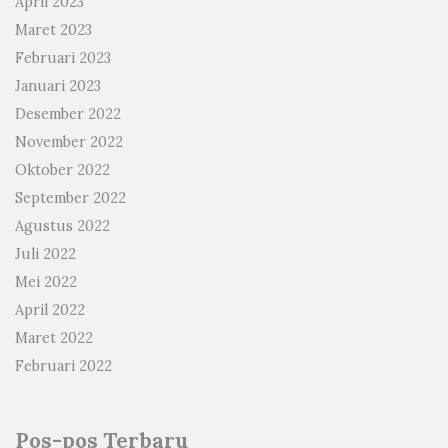
April 2023
Maret 2023
Februari 2023
Januari 2023
Desember 2022
November 2022
Oktober 2022
September 2022
Agustus 2022
Juli 2022
Mei 2022
April 2022
Maret 2022
Februari 2022
Pos-pos Terbaru