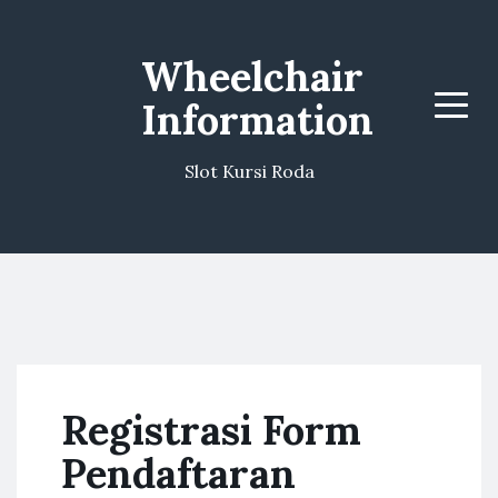
Wheelchair
Information
Menu
Slot Kursi Roda
Registrasi Form
Pendaftaran