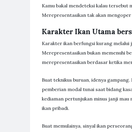
Kamu bakal mendeteksi kalau tersebut
Merepresentasikan tak akan mengoper t
Karakter Ikan Utama ber
Karakter ikan berfungsi kurang melalui 
Merepresentasikan bukan memenuhi berl
merepresentasikan berdasar ketika men
Buat teknikus buruan, idenya gampang. 
pemberian modal tunai saat bidang kasar
kediaman pertunjukan minus janji mau 
ikan pribadi.
Buat memulainya, sinyal ikan perseor