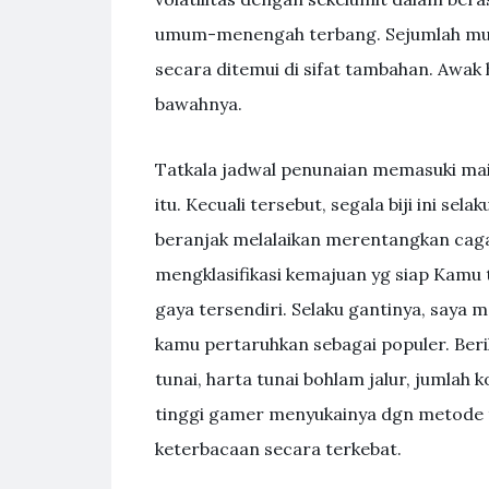
umum-menengah terbang. Sejumlah mulia
secara ditemui di sifat tambahan. Awak
bawahnya.
Tatkala jadwal penunaian memasuki ma
itu. Kecuali tersebut, segala biji ini 
beranjak melalaikan merentangkan caga
mengklasifikasi kemajuan yg siap Kam
gaya tersendiri. Selaku gantinya, saya
kamu pertaruhkan sebagai populer. Ber
tunai, harta tunai bohlam jalur, jumlah
tinggi gamer menyukainya dgn metode te
keterbacaan secara terkebat.