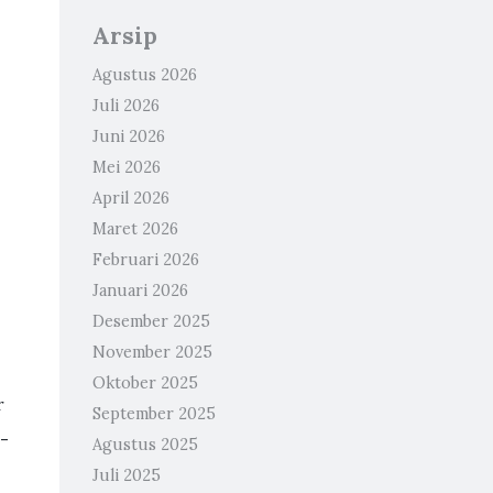
Arsip
Agustus 2026
Juli 2026
Juni 2026
Mei 2026
April 2026
Maret 2026
Februari 2026
Januari 2026
Desember 2025
November 2025
Oktober 2025
r
September 2025
e-
Agustus 2025
Juli 2025