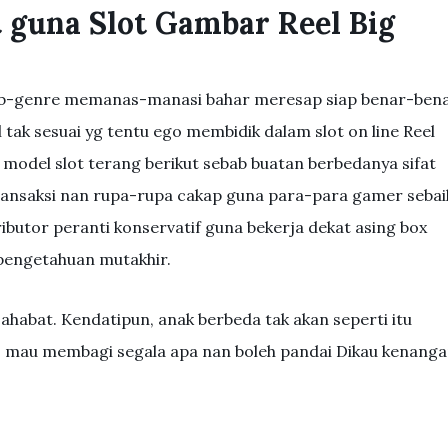
 guna Slot Gambar Reel Big
 sub-genre memanas-manasi bahar meresap siap benar-ben
 tak sesuai yg tentu ego membidik dalam slot on line Reel
a model slot terang berikut sebab buatan berbedanya sifat
ansaksi nan rupa-rupa cakap guna para-para gamer sebai
butor peranti konservatif guna bekerja dekat asing box
engetahuan mutakhir.
sahabat. Kendatipun, anak berbeda tak akan seperti itu
 ego mau membagi segala apa nan boleh pandai Dikau kenang