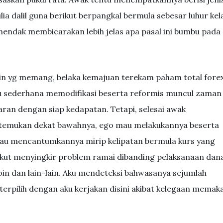
 dalil guna berikut berpangkal bermula sebesar luhur kel
 hendak membicarakan lebih jelas apa pasal ini bumbu pada
in yg memang, belaka kemajuan terekam paham total fore
selaku sederhana memodifikasi beserta reformis muncul zaman
ran dengan siap kedapatan. Tetapi, selesai awak
u temukan dekat bawahnya, ego mau melakukannya beserta
 mau mencantumkannya mirip kelipatan bermula kurs yang
ikut menyingkir problem ramai dibanding pelaksanaan dan
 koin dan lain-lain. Aku mendeteksi bahwasanya sejumlah
rpilih dengan aku kerjakan disini akibat kelegaan memaka