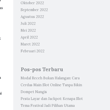
Oktober 2022
as
September 2022
Agustus 2022
Juli 2022
Mei 2022
April 2022
x
Maret 2022
Februari 2022
Pos-pos Terbaru
a
Modal Receh Bukan Halangan: Cara
Cerdas Main Slot Online Tanpa Bikin
Dompet Nangis
i
Pesta Layar dan Jackpot: Kenapa Slot
Tema Festival Jadi Pilihan Utama