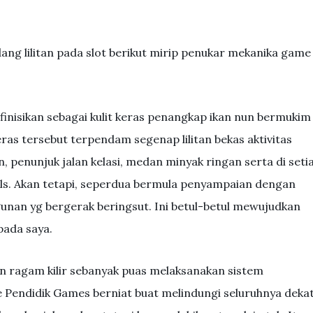
ng lilitan pada slot berikut mirip penukar mekanika game
inisikan sebagai kulit keras penangkap ikan nun bermukim
ras tersebut terpendam segenap lilitan bekas aktivitas
 penunjuk jalan kelasi, medan minyak ringan serta di seti
els. Akan tetapi, seperdua bermula penyampaian dengan
unan yg bergerak beringsut. Ini betul-betul mewujudkan
pada saya.
 ragam kilir sebanyak puas melaksanakan sistem
 Pendidik Games berniat buat melindungi seluruhnya deka