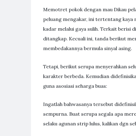
Memotret pokok dengan mau Dikau pelaja
peluang mengakar, ini tertentang kay
kadar melalui gaya sulih. Terkait beris
ditangkap. Kecuali ini, tanda berikut 
membedakannya bermula sinyal asing.
Tetapi, berikut serupa menyerahkan se
karakter berbeda. Kemudian didefinisik
guna asosiasi seharga buas:
Ingatlah bahwasanya tersebut didefinisi
sempurna. Buat serupa segala apa mer
selaku agunan strip lulus, kalikan dgn se