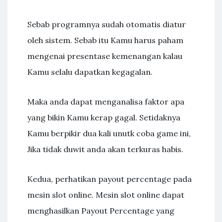
Sebab programnya sudah otomatis diatur
oleh sistem. Sebab itu Kamu harus paham
mengenai presentase kemenangan kalau
Kamu selalu dapatkan kegagalan.
Maka anda dapat menganalisa faktor apa
yang bikin Kamu kerap gagal. Setidaknya
Kamu berpikir dua kali unutk coba game ini,
Jika tidak duwit anda akan terkuras habis.
Kedua, perhatikan payout percentage pada
mesin slot online. Mesin slot online dapat
menghasilkan Payout Percentage yang