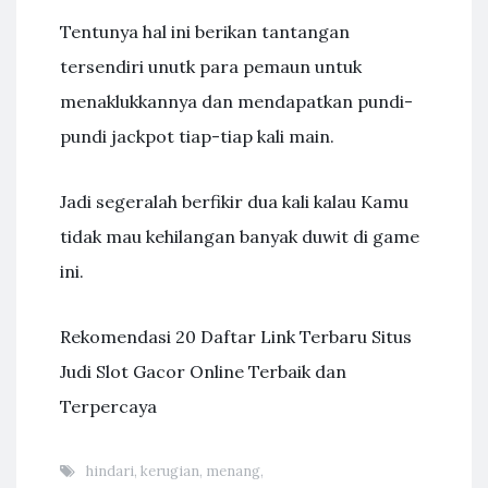
Tentunya hal ini berikan tantangan
tersendiri unutk para pemaun untuk
menaklukkannya dan mendapatkan pundi-
pundi jackpot tiap-tiap kali main.
Jadi segeralah berfikir dua kali kalau Kamu
tidak mau kehilangan banyak duwit di game
ini.
Rekomendasi 20 Daftar Link Terbaru Situs
Judi Slot Gacor Online Terbaik dan
Terpercaya
hindari
,
kerugian
,
menang
,