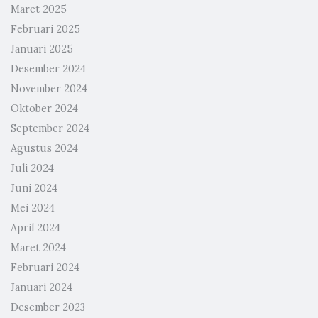
Maret 2025
Februari 2025
Januari 2025
Desember 2024
November 2024
Oktober 2024
September 2024
Agustus 2024
Juli 2024
Juni 2024
Mei 2024
April 2024
Maret 2024
Februari 2024
Januari 2024
Desember 2023