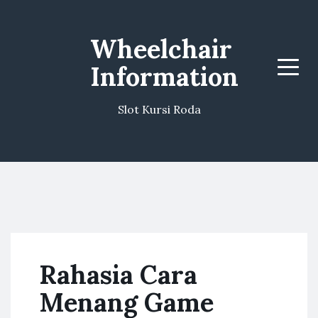
Wheelchair
Information
Menu
Slot Kursi Roda
Rahasia Cara
Menang Game