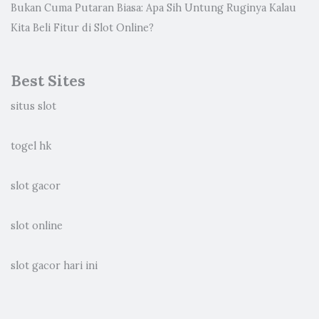
Bukan Cuma Putaran Biasa: Apa Sih Untung Ruginya Kalau
Kita Beli Fitur di Slot Online?
Best Sites
situs slot
togel hk
slot gacor
slot online
slot gacor hari ini