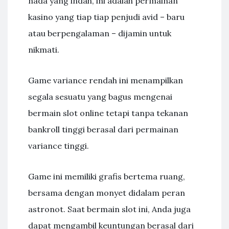
nada yang indah, ini adalah permainan
kasino yang tiap tiap penjudi avid – baru
atau berpengalaman – dijamin untuk
nikmati.
Game variance rendah ini menampilkan
segala sesuatu yang bagus mengenai
bermain slot online tetapi tanpa tekanan
bankroll tinggi berasal dari permainan
variance tinggi.
Game ini memiliki grafis bertema ruang,
bersama dengan monyet didalam peran
astronot. Saat bermain slot ini, Anda juga
dapat mengambil keuntungan berasal dari