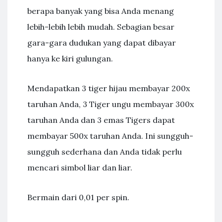
berapa banyak yang bisa Anda menang
lebih-lebih lebih mudah. Sebagian besar
gara-gara dudukan yang dapat dibayar
hanya ke kiri gulungan.
Mendapatkan 3 tiger hijau membayar 200x
taruhan Anda, 3 Tiger ungu membayar 300x
taruhan Anda dan 3 emas Tigers dapat
membayar 500x taruhan Anda. Ini sungguh-
sungguh sederhana dan Anda tidak perlu
mencari simbol liar dan liar.
Bermain dari 0,01 per spin.