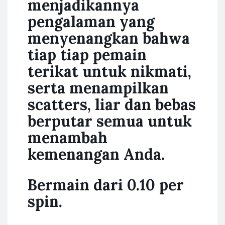
menjadikannya
pengalaman yang
menyenangkan bahwa
tiap tiap pemain
terikat untuk nikmati,
serta menampilkan
scatters, liar dan bebas
berputar semua untuk
menambah
kemenangan Anda.
Bermain dari 0.10 per
spin.