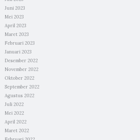
Juni 2023
Mei 2023
April 2023
Maret 2023
Februari 2023
Januari 2023
Desember 2022
November 2022
Oktober 2022
September 2022
Agustus 2022
Juli 2022
Mei 2022
April 2022
Maret 2022
Februari 2022