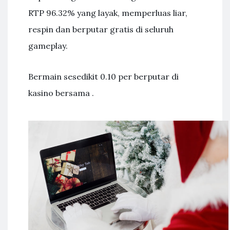
RTP 96.32% yang layak, memperluas liar,
respin dan berputar gratis di seluruh
gameplay.
Bermain sesedikit 0.10 per berputar di
kasino bersama .