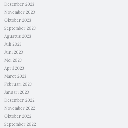
Desember 2023
November 2023
Oktober 2023
September 2023
Agustus 2023
Juli 2023
Juni 2023
Mei 2023
April 2023
Maret 2023
Februari 2023
Januari 2023
Desember 2022
November 2022
Oktober 2022
September 2022