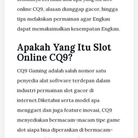
online CQ9, alasan dianggap gacor, hingga
tips melakukan permainan agar Engkau
dapat memaksimalkan kesempatan Engkau.
Apakah Yang Itu Slot
Online CQ9?
CQ9 Gaming adalah salah nomor satu
penyedia alat software terdepan dalam
industri permainan slot gacor di
internet.Diketahui serta model apa
menggaet dan juga feature inovasi, CQ9
menyediakan bermacam-macam tipe game
slot siapa bisa diperankan di bermacam-