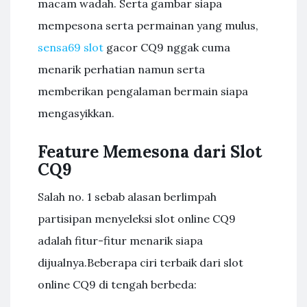
macam wadah. Serta gambar siapa
mempesona serta permainan yang mulus,
sensa69 slot
gacor CQ9 nggak cuma
menarik perhatian namun serta
memberikan pengalaman bermain siapa
mengasyikkan.
Feature Memesona dari Slot
CQ9
Salah no. 1 sebab alasan berlimpah
partisipan menyeleksi slot online CQ9
adalah fitur-fitur menarik siapa
dijualnya.Beberapa ciri terbaik dari slot
online CQ9 di tengah berbeda: