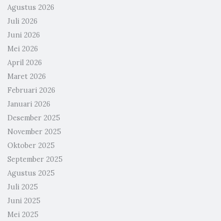
Agustus 2026
Juli 2026
Juni 2026
Mei 2026
April 2026
Maret 2026
Februari 2026
Januari 2026
Desember 2025
November 2025
Oktober 2025
September 2025
Agustus 2025
Juli 2025
Juni 2025
Mei 2025