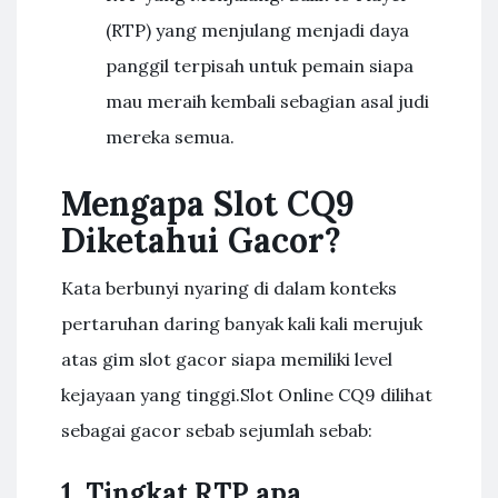
(RTP) yang menjulang menjadi daya
panggil terpisah untuk pemain siapa
mau meraih kembali sebagian asal judi
mereka semua.
Mengapa Slot CQ9
Diketahui Gacor?
Kata berbunyi nyaring di dalam konteks
pertaruhan daring banyak kali kali merujuk
atas gim slot gacor siapa memiliki level
kejayaan yang tinggi.Slot Online CQ9 dilihat
sebagai gacor sebab sejumlah sebab:
1. Tingkat RTP apa