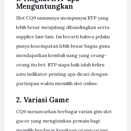
Menguntungkan
Slot CQ9 umumnya mempunyai RTP yang
lebih besar menjulang dibandingkan serta
supplier lain-lain. Ini berarti bahwa pelaku
punya kesempatan lebih besar bagus guna
mendapatkan kembali uang yang orang-
orang itu bet. RTP siapa baik ialah keliru
satu indikator penting apa dicari dengan
partisipan waktu memilih slot online.
2. Variasi Game
CQ9 menawarkan berbagai varian gim slot
gacor yang mengizinkan pemain bagi
memilih berdasar kesukaan orang-orang