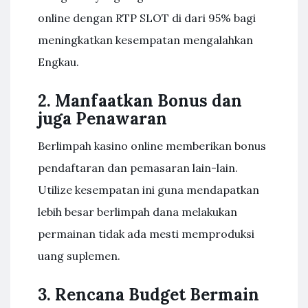
online dengan RTP SLOT di dari 95% bagi
meningkatkan kesempatan mengalahkan
Engkau.
2. Manfaatkan Bonus dan
juga Penawaran
Berlimpah kasino online memberikan bonus
pendaftaran dan pemasaran lain-lain.
Utilize kesempatan ini guna mendapatkan
lebih besar berlimpah dana melakukan
permainan tidak ada mesti memproduksi
uang suplemen.
3. Rencana Budget Bermain