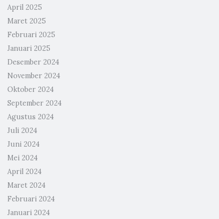
April 2025
Maret 2025
Februari 2025
Januari 2025
Desember 2024
November 2024
Oktober 2024
September 2024
Agustus 2024
Juli 2024
Juni 2024
Mei 2024
April 2024
Maret 2024
Februari 2024
Januari 2024