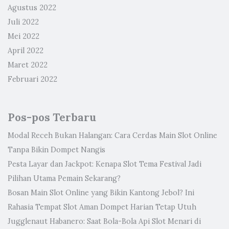
Agustus 2022
Juli 2022
Mei 2022
April 2022
Maret 2022
Februari 2022
Pos-pos Terbaru
Modal Receh Bukan Halangan: Cara Cerdas Main Slot Online
Tanpa Bikin Dompet Nangis
Pesta Layar dan Jackpot: Kenapa Slot Tema Festival Jadi
Pilihan Utama Pemain Sekarang?
Bosan Main Slot Online yang Bikin Kantong Jebol? Ini
Rahasia Tempat Slot Aman Dompet Harian Tetap Utuh
Jugglenaut Habanero: Saat Bola-Bola Api Slot Menari di