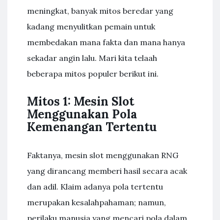
meningkat, banyak mitos beredar yang
kadang menyulitkan pemain untuk
membedakan mana fakta dan mana hanya
sekadar angin lalu. Mari kita telaah
beberapa mitos populer berikut ini.
Mitos 1: Mesin Slot
Menggunakan Pola
Kemenangan Tertentu
Faktanya, mesin slot menggunakan RNG
yang dirancang memberi hasil secara acak
dan adil. Klaim adanya pola tertentu
merupakan kesalahpahaman; namun,
perilaku manusia yang mencari pola dalam