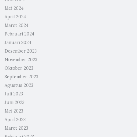
Mei 2024
April 2024
Maret 2024
Februari 2024
Januari 2024
Desember 2023
November 2023
Oktober 2023
September 2023
Agustus 2023
Juli 2023
Juni 2023
Mei 2023
April 2023
Maret 2023
Februari 2023