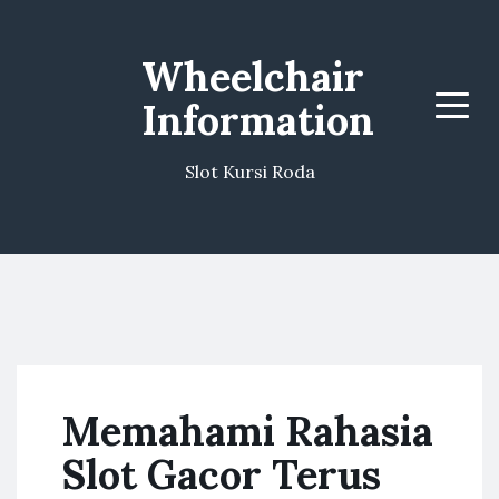
Wheelchair
Information
Menu
Slot Kursi Roda
Memahami Rahasia
Slot Gacor Terus