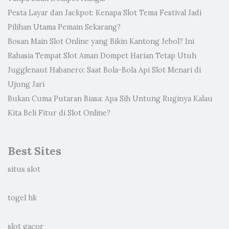
Pesta Layar dan Jackpot: Kenapa Slot Tema Festival Jadi
Pilihan Utama Pemain Sekarang?
Bosan Main Slot Online yang Bikin Kantong Jebol? Ini
Rahasia Tempat Slot Aman Dompet Harian Tetap Utuh
Jugglenaut Habanero: Saat Bola-Bola Api Slot Menari di
Ujung Jari
Bukan Cuma Putaran Biasa: Apa Sih Untung Ruginya Kalau
Kita Beli Fitur di Slot Online?
Best Sites
situs slot
togel hk
slot gacor