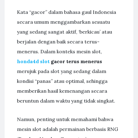
Kata “gacor” dalam bahasa gaul Indonesia
secara umum menggambarkan sesuatu
yang sedang sangat aktif, ‘berkicau’ atau
berjalan dengan baik secara terus-
menerus. Dalam konteks mesin slot,
honda4d slot
gacor terus menerus
merujuk pada slot yang sedang dalam
kondisi “panas” atau optimal, sehingga
memberikan hasil kemenangan secara
beruntun dalam waktu yang tidak singkat.
Namun, penting untuk memahami bahwa
mesin slot adalah permainan berbasis RNG