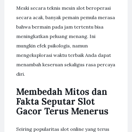
Meski secara teknis mesin slot beroperasi
secara acak, banyak pemain pemula merasa
bahwa bermain pada jam tertentu bisa
meningkatkan peluang menang. Ini
mungkin efek psikologis, namun
mengeksplorasi waktu terbaik Anda dapat
menambah keseruan sekaligus rasa percaya
diri.
Membedah Mitos dan
Fakta Seputar Slot
Gacor Terus Menerus
Seiring popularitas slot online yang terus