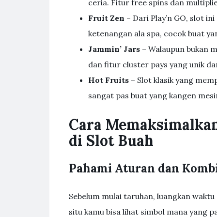
ceria. Fitur free spins dan multipl
Fruit Zen
– Dari Play’n GO, slot i
ketenangan ala spa, cocok buat ya
Jammin’ Jars
– Walaupun bukan mu
dan fitur cluster pays yang unik 
Hot Fruits
– Slot klasik yang mem
sangat pas buat yang kangen mesin 
Cara Memaksimalkan
di Slot Buah
Pahami Aturan dan Kombi
Sebelum mulai taruhan, luangkan waktu
situ kamu bisa lihat simbol mana yang p