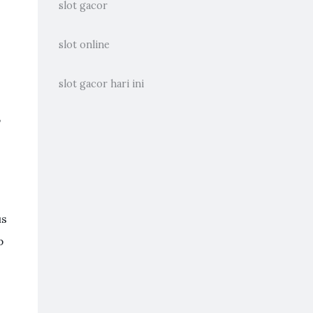
slot gacor
slot online
slot gacor hari ini
,
us
p