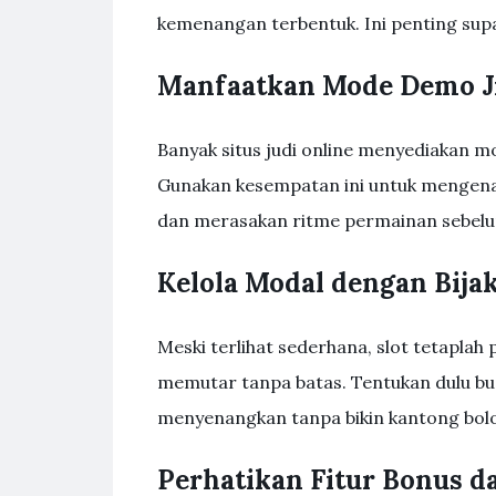
kemenangan terbentuk. Ini penting sup
Manfaatkan Mode Demo J
Banyak situs judi online menyediakan m
Gunakan kesempatan ini untuk mengenal 
dan merasakan ritme permainan sebelu
Kelola Modal dengan Bija
Meski terlihat sederhana, slot tetaplah
memutar tanpa batas. Tentukan dulu bu
menyenangkan tanpa bikin kantong bol
Perhatikan Fitur Bonus d