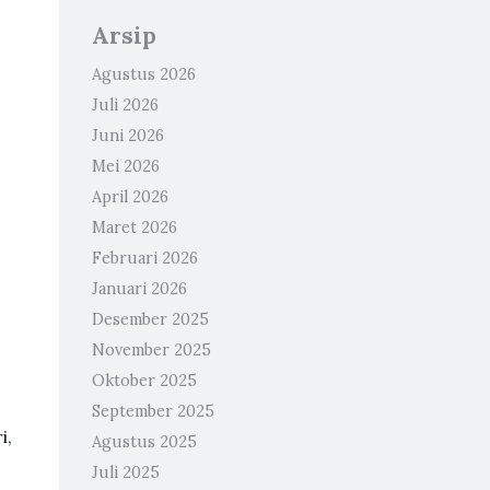
Arsip
Agustus 2026
Juli 2026
Juni 2026
Mei 2026
April 2026
Maret 2026
Februari 2026
Januari 2026
Desember 2025
November 2025
Oktober 2025
September 2025
i,
Agustus 2025
Juli 2025