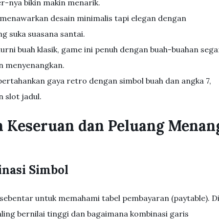
ier-nya bikin makin menarik.
ni menawarkan desain minimalis tapi elegan dengan
ng suka suasana santai.
rni buah klasik, game ini penuh dengan buah-buahan sega
dan menyenangkan.
pertahankan gaya retro dengan simbol buah dan angka 7,
slot jadul.
 Keseruan dan Peluang Menan
nasi Simbol
 sebentar untuk memahami tabel pembayaran (paytable). D
aling bernilai tinggi dan bagaimana kombinasi garis