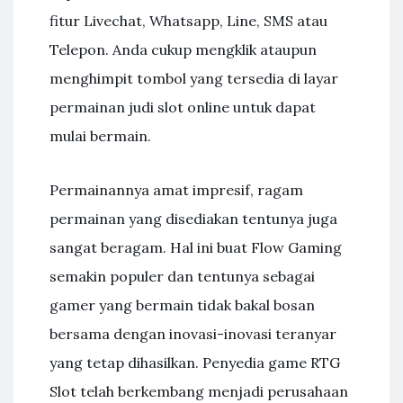
fitur Livechat, Whatsapp, Line, SMS atau
Telepon. Anda cukup mengklik ataupun
menghimpit tombol yang tersedia di layar
permainan judi slot online untuk dapat
mulai bermain.
Permainannya amat impresif, ragam
permainan yang disediakan tentunya juga
sangat beragam. Hal ini buat Flow Gaming
semakin populer dan tentunya sebagai
gamer yang bermain tidak bakal bosan
bersama dengan inovasi-inovasi teranyar
yang tetap dihasilkan. Penyedia game RTG
Slot telah berkembang menjadi perusahaan