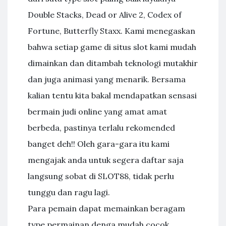
Double Stacks, Dead or Alive 2, Codex of
Fortune, Butterfly Staxx. Kami menegaskan
bahwa setiap game di situs slot kami mudah
dimainkan dan ditambah teknologi mutakhir
dan juga animasi yang menarik. Bersama
kalian tentu kita bakal mendapatkan sensasi
bermain judi online yang amat amat
berbeda, pastinya terlalu rekomended
banget deh!! Oleh gara-gara itu kami
mengajak anda untuk segera daftar saja
langsung sobat di SLOT88, tidak perlu
tunggu dan ragu lagi.
Para pemain dapat memainkan beragam
type permainan denga mudah cocok