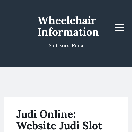
Wheelchair
Information
Menu
Slot Kursi Roda
Judi Online:
Website Judi Slot