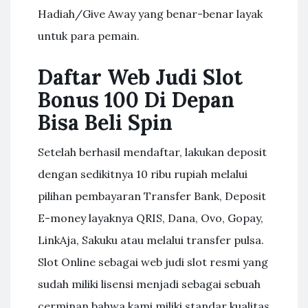
Hadiah/Give Away yang benar-benar layak
untuk para pemain.
Daftar Web Judi Slot
Bonus 100 Di Depan
Bisa Beli Spin
Setelah berhasil mendaftar, lakukan deposit
dengan sedikitnya 10 ribu rupiah melalui
pilihan pembayaran Transfer Bank, Deposit
E-money layaknya QRIS, Dana, Ovo, Gopay,
LinkAja, Sakuku atau melalui transfer pulsa.
Slot Online sebagai web judi slot resmi yang
sudah miliki lisensi menjadi sebagai sebuah
cerminan bahwa kami miliki standar kualitas