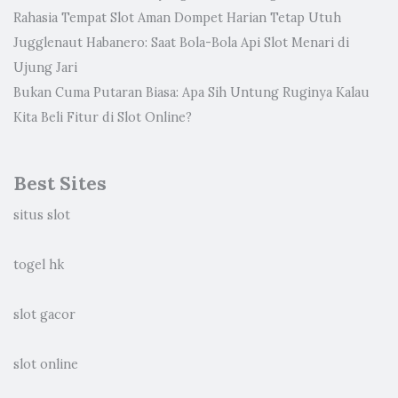
Rahasia Tempat Slot Aman Dompet Harian Tetap Utuh
Jugglenaut Habanero: Saat Bola-Bola Api Slot Menari di
Ujung Jari
Bukan Cuma Putaran Biasa: Apa Sih Untung Ruginya Kalau
Kita Beli Fitur di Slot Online?
Best Sites
situs slot
togel hk
slot gacor
slot online