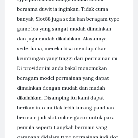
bersama duwit ia inginkan. Tidak cuma
banyak, Slot88 juga sedia kan beragam type
game los yang sangat mudah dimainkan
dan juga mudah dikalahkan. Alasannya
sederhana, mereka bisa mendapatkan
keuntungan yang tinggi dari permainan ini.
Di provider ini anda bakal menemukan
beragam model permainan yang dapat
dimainkan dengan mudah dan mudah
dikalahkan. Disamping itu kami dapat
berikan info mutlak lebih kurang panduan
bermain judi slot online gacor untuk para
pemula seperti Langkah bermain yang
gampang didalam type permainan judi slot