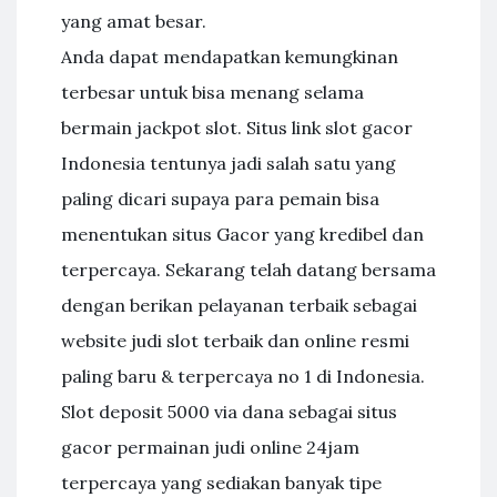
yang amat besar.
Anda dapat mendapatkan kemungkinan
terbesar untuk bisa menang selama
bermain jackpot slot. Situs link slot gacor
Indonesia tentunya jadi salah satu yang
paling dicari supaya para pemain bisa
menentukan situs Gacor yang kredibel dan
terpercaya. Sekarang telah datang bersama
dengan berikan pelayanan terbaik sebagai
website judi slot terbaik dan online resmi
paling baru & terpercaya no 1 di Indonesia.
Slot deposit 5000 via dana sebagai situs
gacor permainan judi online 24jam
terpercaya yang sediakan banyak tipe