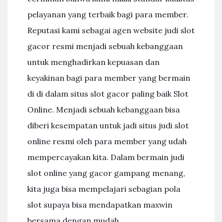
pelayanan yang terbaik bagi para member.
Reputasi kami sebagai agen website judi slot
gacor resmi menjadi sebuah kebanggaan
untuk menghadirkan kepuasan dan
keyakinan bagi para member yang bermain
di di dalam situs slot gacor paling baik Slot
Online. Menjadi sebuah kebanggaan bisa
diberi kesempatan untuk jadi situs judi slot
online resmi oleh para member yang udah
mempercayakan kita. Dalam bermain judi
slot online yang gacor gampang menang,
kita juga bisa mempelajari sebagian pola
slot supaya bisa mendapatkan maxwin
bersama dengan mudah.