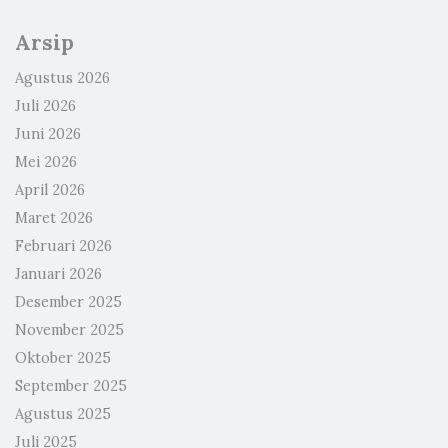
Arsip
Agustus 2026
Juli 2026
Juni 2026
Mei 2026
April 2026
Maret 2026
Februari 2026
Januari 2026
Desember 2025
November 2025
Oktober 2025
September 2025
Agustus 2025
Juli 2025