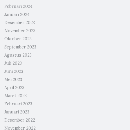
Februari 2024
Januari 2024
Desember 2023
November 2023
Oktober 2023
September 2023
Agustus 2023
Juli 2023
Juni 2023
Mei 2023
April 2023
Maret 2023
Februari 2023
Januari 2023
Desember 2022
November 2022