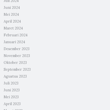
Juli 2024
Juni 2024
Mei 2024
April 2024
Maret 2024
Februari 2024
Januari 2024
Desember 2023
November 2023
Oktober 2023
September 2023
Agustus 2023
Juli 2023
Juni 2023
Mei 2023
April 2023