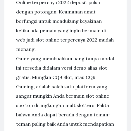
Online terpercaya 2022 deposit pulsa
dengan potongan. Keamanan amat
berfungsi untuk mendukung keyakinan
ketika ada pemain yang ingin bermain di
web judi slot online terpercaya 2022 mudah
menang.
Game yang membuahkan uang tanpa modal
ini tersedia didalam versi demo alias slot
gratis. Mungkin CQ9 Slot, atau CQ9
Gaming, adalah salah satu platform yang
sangat mungkin Anda bermain slot online
sbo top di lingkungan multislotters. Fakta
bahwa Anda dapat beradu dengan teman-
teman paling baik Anda untuk mendapatkan