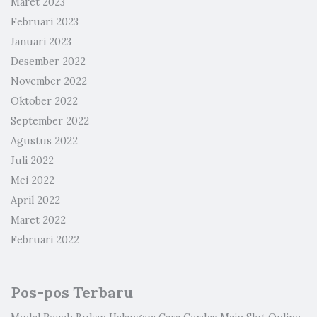
Maret 2023
Februari 2023
Januari 2023
Desember 2022
November 2022
Oktober 2022
September 2022
Agustus 2022
Juli 2022
Mei 2022
April 2022
Maret 2022
Februari 2022
Pos-pos Terbaru