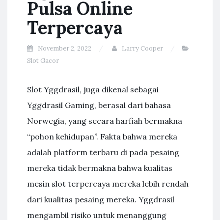
Pulsa Online
Terpercaya
November 2, 2022
Larry Cooper
Slot Gacor
Slot Yggdrasil, juga dikenal sebagai
Yggdrasil Gaming, berasal dari bahasa
Norwegia, yang secara harfiah bermakna
“pohon kehidupan”. Fakta bahwa mereka
adalah platform terbaru di pada pesaing
mereka tidak bermakna bahwa kualitas
mesin slot terpercaya mereka lebih rendah
dari kualitas pesaing mereka. Yggdrasil
mengambil risiko untuk menanggung