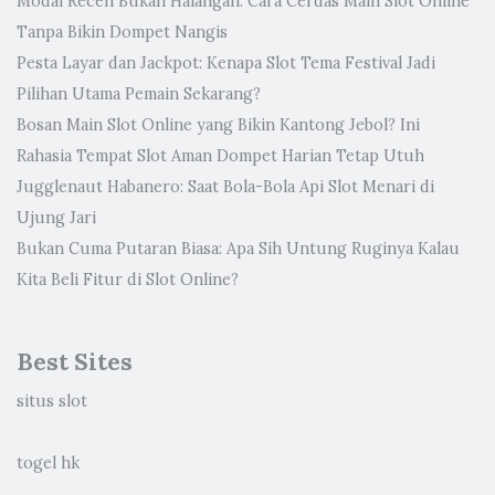
Modal Receh Bukan Halangan: Cara Cerdas Main Slot Online
Tanpa Bikin Dompet Nangis
Pesta Layar dan Jackpot: Kenapa Slot Tema Festival Jadi
Pilihan Utama Pemain Sekarang?
Bosan Main Slot Online yang Bikin Kantong Jebol? Ini
Rahasia Tempat Slot Aman Dompet Harian Tetap Utuh
Jugglenaut Habanero: Saat Bola-Bola Api Slot Menari di
Ujung Jari
Bukan Cuma Putaran Biasa: Apa Sih Untung Ruginya Kalau
Kita Beli Fitur di Slot Online?
Best Sites
situs slot
togel hk