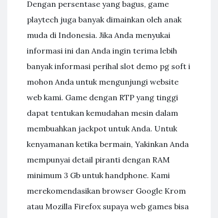
Dengan persentase yang bagus, game
playtech juga banyak dimainkan oleh anak
muda di Indonesia. Jika Anda menyukai
informasi ini dan Anda ingin terima lebih
banyak informasi perihal slot demo pg soft i
mohon Anda untuk mengunjungi website
web kami. Game dengan RTP yang tinggi
dapat tentukan kemudahan mesin dalam
membuahkan jackpot untuk Anda. Untuk
kenyamanan ketika bermain, Yakinkan Anda
mempunyai detail piranti dengan RAM
minimum 3 Gb untuk handphone. Kami
merekomendasikan browser Google Krom
atau Mozilla Firefox supaya web games bisa