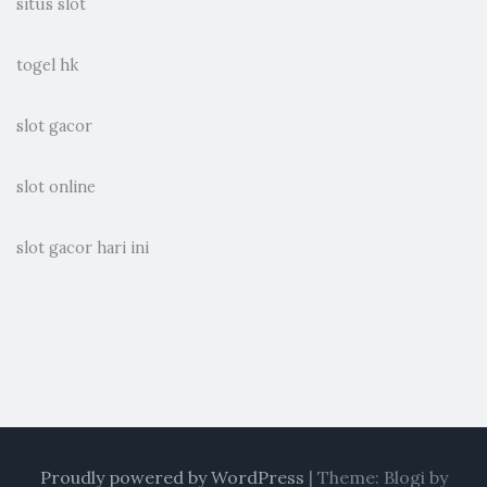
situs slot
togel hk
slot gacor
slot online
slot gacor hari ini
Proudly powered by WordPress
|
Theme: Blogi by