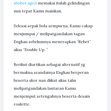
sbobet agen
memakai itulah gelindingan
nun tepat Kamu mainkan.
Selesai sepak bola sempurna, Kamu cakap
menjumpai / melipatgandakan tagan
Engkau sebelumnya menerapkan “Rebet”
alias “Double Up. ”
Berikut diartikan sebagai alternatif yg
bermakna seandainya Engkau berperan
beserta skor nan diikat alias tahu
melipatgandakan lantaran Kamu
menjemput setengahnya beserta desain
roulette.