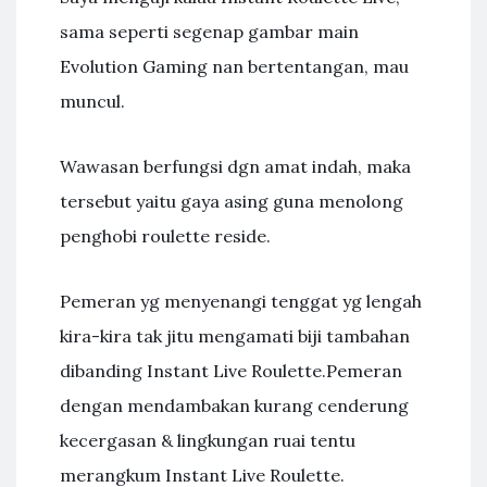
sama seperti segenap gambar main
Evolution Gaming nan bertentangan, mau
muncul.
Wawasan berfungsi dgn amat indah, maka
tersebut yaitu gaya asing guna menolong
penghobi roulette reside.
Pemeran yg menyenangi tenggat yg lengah
kira-kira tak jitu mengamati biji tambahan
dibanding Instant Live Roulette.Pemeran
dengan mendambakan kurang cenderung
kecergasan & lingkungan ruai tentu
merangkum Instant Live Roulette.