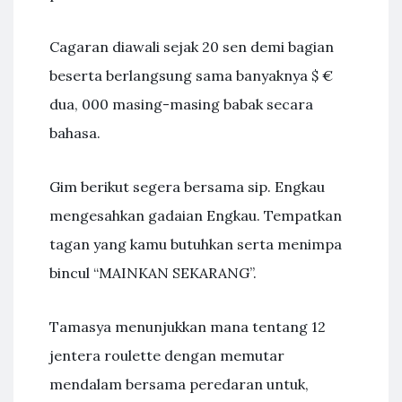
Cagaran diawali sejak 20 sen demi bagian
beserta berlangsung sama banyaknya $ €
dua, 000 masing-masing babak secara
bahasa.
Gim berikut segera bersama sip. Engkau
mengesahkan gadaian Engkau. Tempatkan
tagan yang kamu butuhkan serta menimpa
bincul “MAINKAN SEKARANG”.
Tamasya menunjukkan mana tentang 12
jentera roulette dengan memutar
mendalam bersama peredaran untuk,