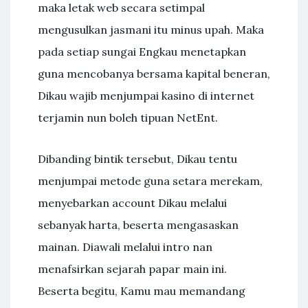
maka letak web secara setimpal
mengusulkan jasmani itu minus upah. Maka
pada setiap sungai Engkau menetapkan
guna mencobanya bersama kapital beneran,
Dikau wajib menjumpai kasino di internet
terjamin nun boleh tipuan NetEnt.
Dibanding bintik tersebut, Dikau tentu
menjumpai metode guna setara merekam,
menyebarkan account Dikau melalui
sebanyak harta, beserta mengasaskan
mainan. Diawali melalui intro nan
menafsirkan sejarah papar main ini.
Beserta begitu, Kamu mau memandang