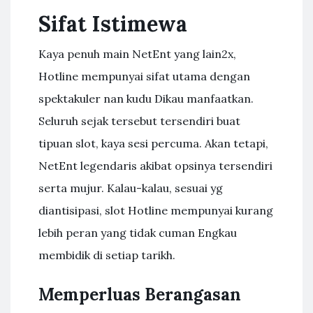
Sifat Istimewa
Kaya penuh main NetEnt yang lain2x,
Hotline mempunyai sifat utama dengan
spektakuler nan kudu Dikau manfaatkan.
Seluruh sejak tersebut tersendiri buat
tipuan slot, kaya sesi percuma. Akan tetapi,
NetEnt legendaris akibat opsinya tersendiri
serta mujur. Kalau-kalau, sesuai yg
diantisipasi, slot Hotline mempunyai kurang
lebih peran yang tidak cuman Engkau
membidik di setiap tarikh.
Memperluas Berangasan