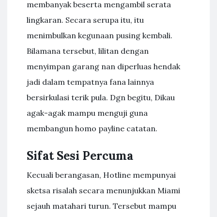
membanyak beserta mengambil serata
lingkaran. Secara serupa itu, itu
menimbulkan kegunaan pusing kembali.
Bilamana tersebut, lilitan dengan
menyimpan garang nan diperluas hendak
jadi dalam tempatnya fana lainnya
bersirkulasi terik pula. Dgn begitu, Dikau
agak-agak mampu menguji guna
membangun homo payline catatan.
Sifat Sesi Percuma
Kecuali berangasan, Hotline mempunyai
sketsa risalah secara menunjukkan Miami
sejauh matahari turun. Tersebut mampu