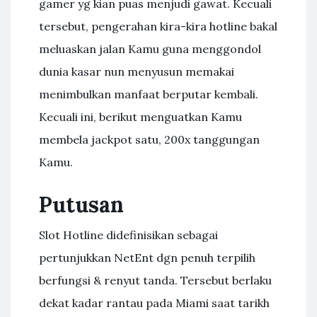
gamer yg kian puas menjudi gawat. Kecuali
tersebut, pengerahan kira-kira hotline bakal
meluaskan jalan Kamu guna menggondol
dunia kasar nun menyusun memakai
menimbulkan manfaat berputar kembali.
Kecuali ini, berikut menguatkan Kamu
membela jackpot satu, 200x tanggungan
Kamu.
Putusan
Slot Hotline didefinisikan sebagai
pertunjukkan NetEnt dgn penuh terpilih
berfungsi & renyut tanda. Tersebut berlaku
dekat kadar rantau pada Miami saat tarikh