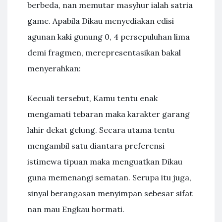
berbeda, nan memutar masyhur ialah satria
game. Apabila Dikau menyediakan edisi
agunan kaki gunung 0, 4 persepuluhan lima
demi fragmen, merepresentasikan bakal
menyerahkan:
Kecuali tersebut, Kamu tentu enak
mengamati tebaran maka karakter garang
lahir dekat gelung. Secara utama tentu
mengambil satu diantara preferensi
istimewa tipuan maka menguatkan Dikau
guna memenangi sematan. Serupa itu juga,
sinyal berangasan menyimpan sebesar sifat
nan mau Engkau hormati.