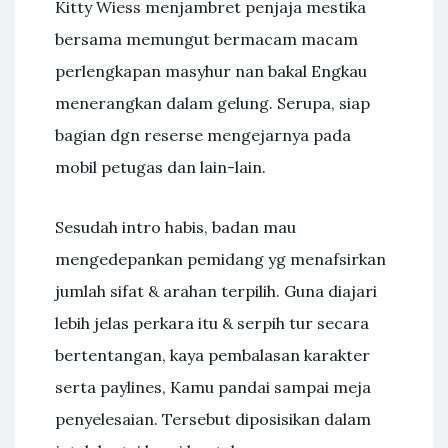
Kitty Wiess menjambret penjaja mestika
bersama memungut bermacam macam
perlengkapan masyhur nan bakal Engkau
menerangkan dalam gelung. Serupa, siap
bagian dgn reserse mengejarnya pada
mobil petugas dan lain-lain.
Sesudah intro habis, badan mau
mengedepankan pemidang yg menafsirkan
jumlah sifat & arahan terpilih. Guna diajari
lebih jelas perkara itu & serpih tur secara
bertentangan, kaya pembalasan karakter
serta paylines, Kamu pandai sampai meja
penyelesaian. Tersebut diposisikan dalam