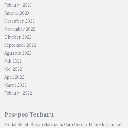
Februari 2023
Januari 2023
Desember 2022
November 2022
Oktober 2022
September 2022
Agustus 2022
Juli 2022
Mei 2022
April 2022
Maret 2022
Februari 2022
Pos-pos Terbaru
Modal Receh Bukan Halangan: Cara Cerdas Main Slot Online