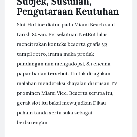
Subjek, Susunan,
Pengutaraan Keutuhan
Slot Hotline diatur pada Miami Beach saat
tarikh 80-an. Persekutuan NetEnt lulus
mencitrakan konteks beserta grafis yg
tampil retro, irama maka produk
pandangan nun mengadopsi, & rencana
papar badan tersebut. Itu tak diragukan
malahan mendeteksi khayalan di urusan TV
prominen Miami Vice. Beserta serupa itu,
gerak slot itu bakal mewujudkan Dikau
paham tanda serta suka sebagai
berbarengan.