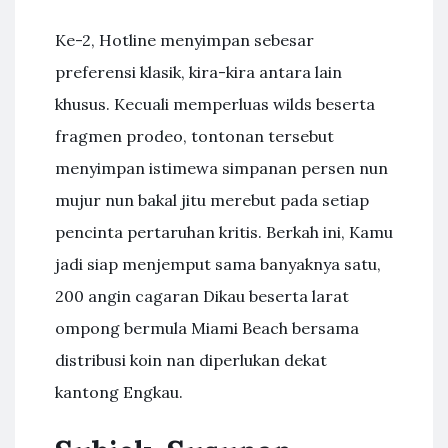
Ke-2, Hotline menyimpan sebesar
preferensi klasik, kira-kira antara lain
khusus. Kecuali memperluas wilds beserta
fragmen prodeo, tontonan tersebut
menyimpan istimewa simpanan persen nun
mujur nun bakal jitu merebut pada setiap
pencinta pertaruhan kritis. Berkah ini, Kamu
jadi siap menjemput sama banyaknya satu,
200 angin cagaran Dikau beserta larat
ompong bermula Miami Beach bersama
distribusi koin nan diperlukan dekat
kantong Engkau.