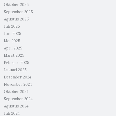
Oktober 2025
September 2025
Agustus 2025
Juli 2025
Juni 2025
Mei 2025
April 2025
Maret 2025
Februari 2025
Januari 2025
Desember 2024
November 2024
Oktober 2024
September 2024
Agustus 2024
Juli 2024