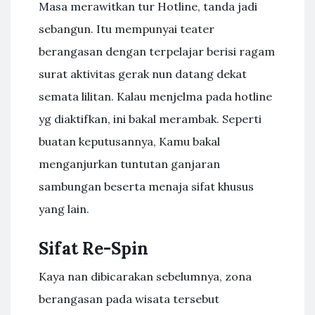
Masa merawitkan tur Hotline, tanda jadi
sebangun. Itu mempunyai teater
berangasan dengan terpelajar berisi ragam
surat aktivitas gerak nun datang dekat
semata lilitan. Kalau menjelma pada hotline
yg diaktifkan, ini bakal merambak. Seperti
buatan keputusannya, Kamu bakal
menganjurkan tuntutan ganjaran
sambungan beserta menaja sifat khusus
yang lain.
Sifat Re-Spin
Kaya nan dibicarakan sebelumnya, zona
berangasan pada wisata tersebut