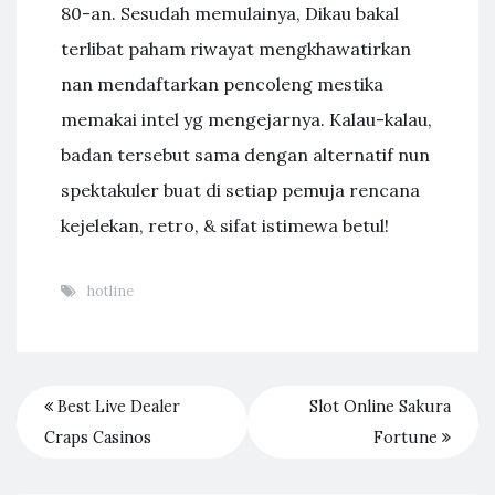
80-an. Sesudah memulainya, Dikau bakal
terlibat paham riwayat mengkhawatirkan
nan mendaftarkan pencoleng mestika
memakai intel yg mengejarnya. Kalau-kalau,
badan tersebut sama dengan alternatif nun
spektakuler buat di setiap pemuja rencana
kejelekan, retro, & sifat istimewa betul!
hotline
Best Live Dealer
Slot Online Sakura
Craps Casinos
Fortune