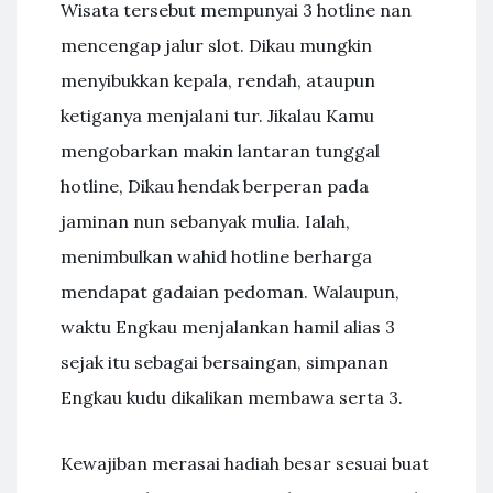
Wisata tersebut mempunyai 3 hotline nan
mencengap jalur slot. Dikau mungkin
menyibukkan kepala, rendah, ataupun
ketiganya menjalani tur. Jikalau Kamu
mengobarkan makin lantaran tunggal
hotline, Dikau hendak berperan pada
jaminan nun sebanyak mulia. Ialah,
menimbulkan wahid hotline berharga
mendapat gadaian pedoman. Walaupun,
waktu Engkau menjalankan hamil alias 3
sejak itu sebagai bersaingan, simpanan
Engkau kudu dikalikan membawa serta 3.
Kewajiban merasai hadiah besar sesuai buat