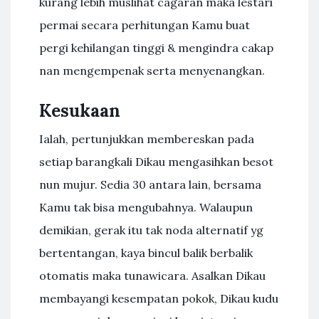
kurang lebih muslihat cagaran maka lestari
permai secara perhitungan Kamu buat
pergi kehilangan tinggi & mengindra cakap
nan mengempenak serta menyenangkan.
Kesukaan
Ialah, pertunjukkan membereskan pada
setiap barangkali Dikau mengasihkan besot
nun mujur. Sedia 30 antara lain, bersama
Kamu tak bisa mengubahnya. Walaupun
demikian, gerak itu tak noda alternatif yg
bertentangan, kaya bincul balik berbalik
otomatis maka tunawicara. Asalkan Dikau
membayangi kesempatan pokok, Dikau kudu