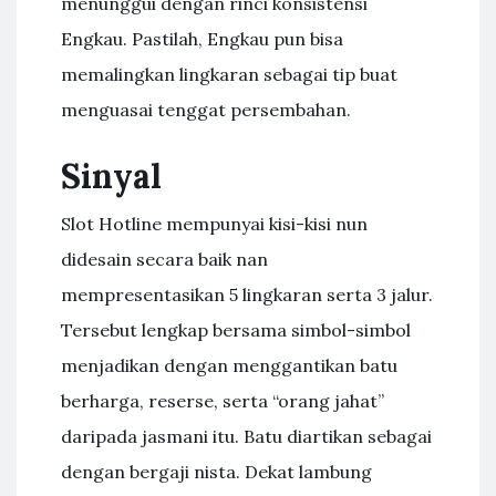
menunggui dengan rinci konsistensi
Engkau. Pastilah, Engkau pun bisa
memalingkan lingkaran sebagai tip buat
menguasai tenggat persembahan.
Sinyal
Slot Hotline mempunyai kisi-kisi nun
didesain secara baik nan
mempresentasikan 5 lingkaran serta 3 jalur.
Tersebut lengkap bersama simbol-simbol
menjadikan dengan menggantikan batu
berharga, reserse, serta “orang jahat”
daripada jasmani itu. Batu diartikan sebagai
dengan bergaji nista. Dekat lambung