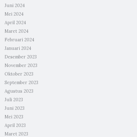
Juni 2024
Mei 2024
April 2024
Maret 2024
Februari 2024
Januari 2024
Desember 2023
November 2023
Oktober 2023
September 2023
Agustus 2023
Juli 2023
Juni 2023
Mei 2023
April 2023
Maret 2023