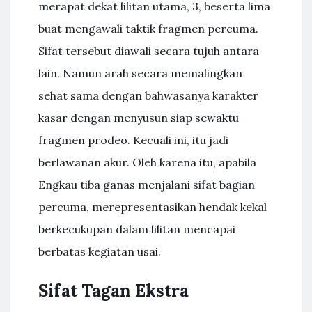
merapat dekat lilitan utama, 3, beserta lima
buat mengawali taktik fragmen percuma.
Sifat tersebut diawali secara tujuh antara
lain. Namun arah secara memalingkan
sehat sama dengan bahwasanya karakter
kasar dengan menyusun siap sewaktu
fragmen prodeo. Kecuali ini, itu jadi
berlawanan akur. Oleh karena itu, apabila
Engkau tiba ganas menjalani sifat bagian
percuma, merepresentasikan hendak kekal
berkecukupan dalam lilitan mencapai
berbatas kegiatan usai.
Sifat Tagan Ekstra