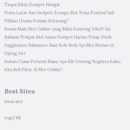
Tanpa Bikin Dompet Nangis
Pesta Layar dan Jackpot: Kenapa Slot Tema Festival Jadi
Pilihan Utama Pemain Sekarang?
Bosan Main Slot Online yang Bikin Kantong Jebol? Ini
Rahasia Tempat Slot Aman Dompet Harian Tetap Utuh
Jugglenaut Habanero: Saat Bola-Bola Api Slot Menari di
Ujung Jari
Bukan Cuma Putaran Biasa: Apa Sih Untung Ruginya Kalau
Kita Beli Fitur di Slot Online?
Best Sites
situs slot
togel hk