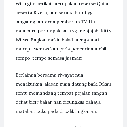
Wira gim berikut merupakan reserse Quinn
beserta Rivera, nun serupa huruf yg
langsung lantaran pemberian TV. Itu
memburu perompak batu yg menjajah, Kitty
Wiess. Engkau makin bakal mengamati
merepresentasikan pada pencarian mobil
tempo-tempo semasa jasmani.
Berlainan bersama riwayat nun
menakutkan, alasan main datang baik. Dikau
tentu memandang tempat pejalan tangan
dekat bibir bahar nan dibungkus cahaya
matahari beku pada di balik lingkaran.