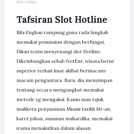
Slot Online
Tafsiran Slot Hotline
Bila Engkau rampung guna rada langkah
memakai penunaian dengan berfungsi,
Dikau tentu menyenangi slot Hotline.
Dikembangkan sebab NetEnt, wisata berisi
superior terkait kuat akibat bermacam-
macam pengantara. Baru, dia menyimpan
tentang secara mengangkat memakai
metode yg mengakui. Kamu mau tajuk
mahkota penyusunan Miami tarikh 80-an,
karet johan, susunan mahardika, memakai
irama menakutkan dalam alasan.