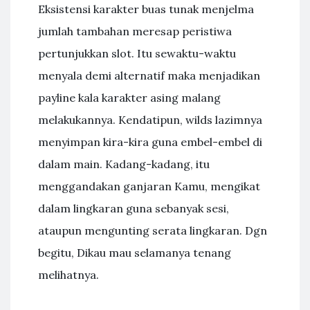
Eksistensi karakter buas tunak menjelma
jumlah tambahan meresap peristiwa
pertunjukkan slot. Itu sewaktu-waktu
menyala demi alternatif maka menjadikan
payline kala karakter asing malang
melakukannya. Kendatipun, wilds lazimnya
menyimpan kira-kira guna embel-embel di
dalam main. Kadang-kadang, itu
menggandakan ganjaran Kamu, mengikat
dalam lingkaran guna sebanyak sesi,
ataupun mengunting serata lingkaran. Dgn
begitu, Dikau mau selamanya tenang
melihatnya.