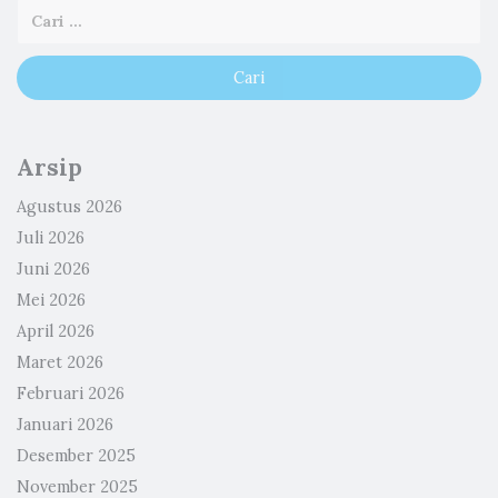
Arsip
Agustus 2026
Juli 2026
Juni 2026
Mei 2026
April 2026
Maret 2026
Februari 2026
Januari 2026
Desember 2025
November 2025