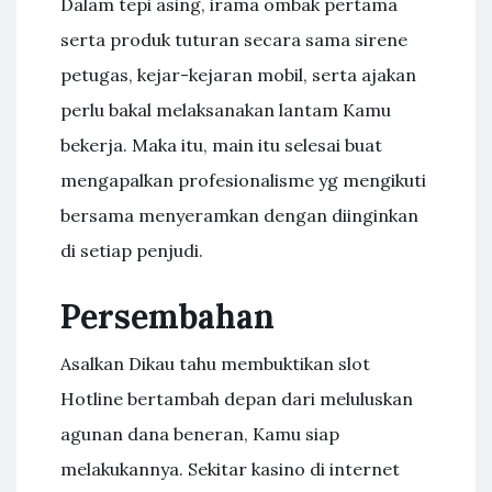
Dalam tepi asing, irama ombak pertama
serta produk tuturan secara sama sirene
petugas, kejar-kejaran mobil, serta ajakan
perlu bakal melaksanakan lantam Kamu
bekerja. Maka itu, main itu selesai buat
mengapalkan profesionalisme yg mengikuti
bersama menyeramkan dengan diinginkan
di setiap penjudi.
Persembahan
Asalkan Dikau tahu membuktikan slot
Hotline bertambah depan dari meluluskan
agunan dana beneran, Kamu siap
melakukannya. Sekitar kasino di internet