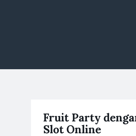
Fruit Party denga
Slot Online