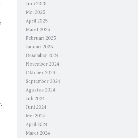
r
Juni 2025
Mei 2025
April 2025
n
Maret 2025
Februari 2025
Januari 2025
Desember 2024
November 2024
Oktober 2024
September 2024
Agustus 2024
Juli 2024
.
Juni 2024
Mei 2024
April 2024
Maret 2024