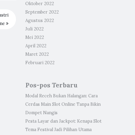
Oktober 2022
September 2022
stri
Agustus 2022
ine
Juli 2022
Mei 2022
April 2022
Maret 2022
Februari 2022
Pos-pos Terbaru
Modal Receh Bukan Halangan: Cara
Cerdas Main Slot Online Tanpa Bikin
Dompet Nangis
Pesta Layar dan Jackpot: Kenapa Slot
Tema Festival Jadi Pilihan Utama