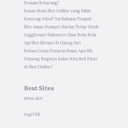
Pemain Sekarang?
Bosan Main Slot Online yang Bikin
Kantong Jebol? Ini Rahasia Tempat
Slot Aman Dompet Harian Tetap Utuh
Jugglenaut Habanero: Saat Bola-Bola
Api Slot Menari di Ujung Jari
Bukan Cuma Putaran Biasa: Apa Sih
Untung Ruginya Kalau Kita Beli Fitur
di Slot Online?
Best Sites
situs slot
togel hk