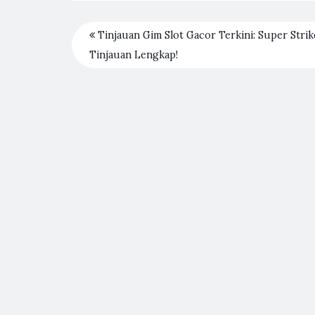
Tinjauan Gim Slot Gacor Terkini: Super Strik
Tinjauan Lengkap!