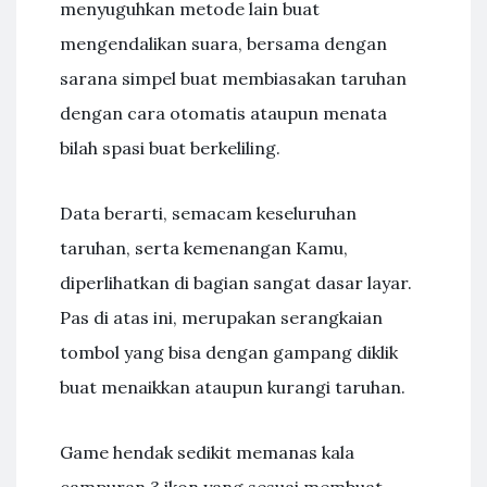
menyuguhkan metode lain buat
mengendalikan suara, bersama dengan
sarana simpel buat membiasakan taruhan
dengan cara otomatis ataupun menata
bilah spasi buat berkeliling.
Data berarti, semacam keseluruhan
taruhan, serta kemenangan Kamu,
diperlihatkan di bagian sangat dasar layar.
Pas di atas ini, merupakan serangkaian
tombol yang bisa dengan gampang diklik
buat menaikkan ataupun kurangi taruhan.
Game hendak sedikit memanas kala