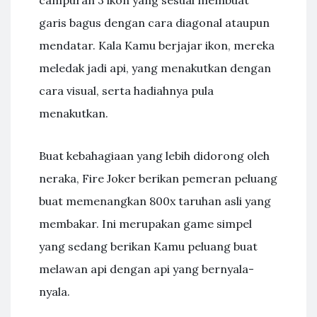
campuran 3 ikon yang sesuai membuat
garis bagus dengan cara diagonal ataupun
mendatar. Kala Kamu berjajar ikon, mereka
meledak jadi api, yang menakutkan dengan
cara visual, serta hadiahnya pula
menakutkan.
Buat kebahagiaan yang lebih didorong oleh
neraka, Fire Joker berikan pemeran peluang
buat memenangkan 800x taruhan asli yang
membakar. Ini merupakan game simpel
yang sedang berikan Kamu peluang buat
melawan api dengan api yang bernyala-
nyala.