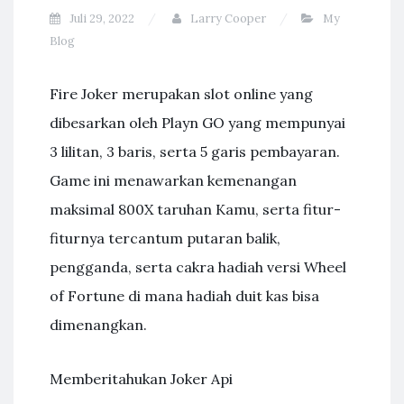
Juli 29, 2022
Larry Cooper
My
Blog
Fire Joker merupakan slot online yang
dibesarkan oleh Playn GO yang mempunyai
3 lilitan, 3 baris, serta 5 garis pembayaran.
Game ini menawarkan kemenangan
maksimal 800X taruhan Kamu, serta fitur-
fiturnya tercantum putaran balik,
pengganda, serta cakra hadiah versi Wheel
of Fortune di mana hadiah duit kas bisa
dimenangkan.
Memberitahukan Joker Api