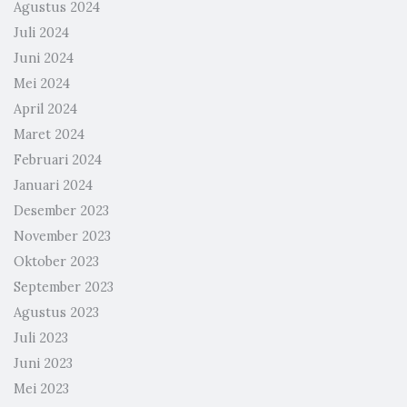
Agustus 2024
Juli 2024
Juni 2024
Mei 2024
April 2024
Maret 2024
Februari 2024
Januari 2024
Desember 2023
November 2023
Oktober 2023
September 2023
Agustus 2023
Juli 2023
Juni 2023
Mei 2023