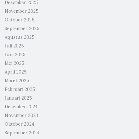
Desember 2025
November 2025
Oktober 2025
September 2025
Agustus 2025
Juli 2025
Juni 2025
Mei 2025
April 2025
Maret 2025
Februari 2025
Januari 2025
Desember 2024
November 2024
Oktober 2024
September 2024