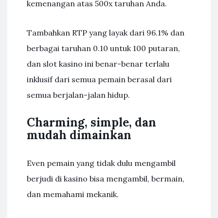
kemenangan atas 500x taruhan Anda.
Tambahkan RTP yang layak dari 96.1% dan
berbagai taruhan 0.10 untuk 100 putaran,
dan slot kasino ini benar-benar terlalu
inklusif dari semua pemain berasal dari
semua berjalan-jalan hidup.
Charming, simple, dan
mudah dimainkan
Even pemain yang tidak dulu mengambil
berjudi di kasino bisa mengambil, bermain,
dan memahami mekanik.