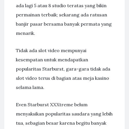
ada lagi 5 atau 8 studio teratas yang bikin
permainan terbaik; sekarang ada ratusan
banjir pasar bersama banyak permata yang
menarik.
Tidak ada slot video mempunyai
kesempatan untuk mendapatkan
popularitas Starburst, gara-gara tidak ada
slot video terus di bagian atas meja kasino
selama lama.
Even Starburst XXXtreme belum
menyaksikan popularitas saudara yang lebih
tua, sebagian besar karena begitu banyak