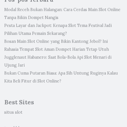
Modal Receh Bukan Halangan: Cara Cerdas Main Slot Online
Tanpa Bikin Dompet Nangis
Pesta Layar dan Jackpot: Kenapa Slot Tema Festival Jadi
Pilihan Utama Pemain Sekarang?
Bosan Main Slot Online yang Bikin Kantong Jebol? Ini
Rahasia Tempat Slot Aman Dompet Harian Tetap Utuh
Jugglenaut Habanero: Saat Bola-Bola Api Slot Menari di
Ujung Jari
Bukan Cuma Putaran Biasa: Apa Sih Untung Ruginya Kalau
Kita Beli Fitur di Slot Online?
Best Sites
situs slot