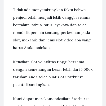
Tidak ada menyembunyikan fakta bahwa
penjudi telah menjadi lebih canggih selama
bertahun-tahun. Situs layaknya dan telah
mendidik pemain tentang perbedaan pada
slot, mekanik, dan jenis slot video apa yang
harus Anda mainkan.
Kenaikan slot volatilitas tinggi bersama
dengan kemenangan besar lebih dari 5,000x
taruhan Anda telah buat slot Starburst
pucat dibandingkan.
Kami dapat merekomendasikan Starburst