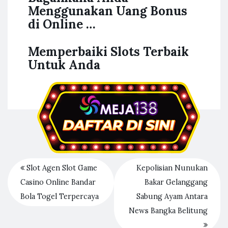
Menggunakan Uang Bonus
di Online …
Memperbaiki Slots Terbaik
Untuk Anda
Slot Agen Slot Game
Kepolisian Nunukan
Casino Online Bandar
Bakar Gelanggang
Bola Togel Terpercaya
Sabung Ayam Antara
News Bangka Belitung