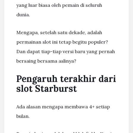
yang luar biasa oleh pemain di seluruh
dunia.
Mengapa, setelah satu dekade, adalah
permainan slot ini tetap begitu populer?
Dan dapat tiap-tiap versi baru yang pernah
bersaing bersama aslinya?
Pengaruh terakhir dari
slot Starburst
Ada alasan mengapa membawa 4+ setiap
bulan.