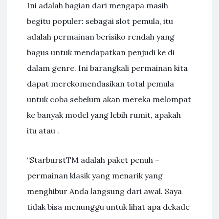
Ini adalah bagian dari mengapa masih
begitu populer: sebagai slot pemula, itu
adalah permainan berisiko rendah yang
bagus untuk mendapatkan penjudi ke di
dalam genre. Ini barangkali permainan kita
dapat merekomendasikan total pemula
untuk coba sebelum akan mereka melompat
ke banyak model yang lebih rumit, apakah
itu atau .
“StarburstTM adalah paket penuh –
permainan klasik yang menarik yang
menghibur Anda langsung dari awal. Saya
tidak bisa menunggu untuk lihat apa dekade