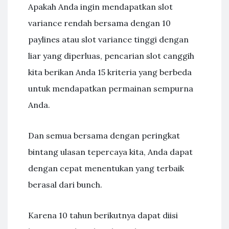
Apakah Anda ingin mendapatkan slot
variance rendah bersama dengan 10
paylines atau slot variance tinggi dengan
liar yang diperluas, pencarian slot canggih
kita berikan Anda 15 kriteria yang berbeda
untuk mendapatkan permainan sempurna
Anda.
Dan semua bersama dengan peringkat
bintang ulasan tepercaya kita, Anda dapat
dengan cepat menentukan yang terbaik
berasal dari bunch.
Karena 10 tahun berikutnya dapat diisi