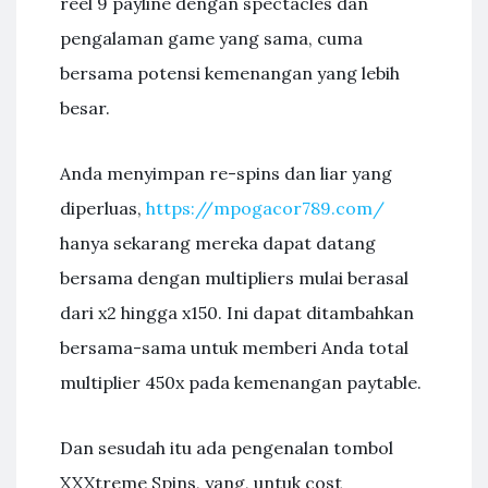
reel 9 payline dengan spectacles dan
pengalaman game yang sama, cuma
bersama potensi kemenangan yang lebih
besar.
Anda menyimpan re-spins dan liar yang
diperluas,
https://mpogacor789.com/
hanya sekarang mereka dapat datang
bersama dengan multipliers mulai berasal
dari x2 hingga x150. Ini dapat ditambahkan
bersama-sama untuk memberi Anda total
multiplier 450x pada kemenangan paytable.
Dan sesudah itu ada pengenalan tombol
XXXtreme Spins, yang, untuk cost