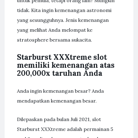
untuk pemula, tetapi orang lain? Mungkin
tidak. Kita ingin kemenangan astronomi
yang sesungguhnya. Jenis kemenangan
yang melihat Anda melompat ke
stratosphere bersama sukacita.
Starburst XXXtreme slot
memiliki kemenangan atas
200,000x taruhan Anda
Anda ingin kemenangan besar? Anda
mendapatkan kemenangan besar.
Dilepaskan pada bulan Juli 2021, slot
Starburst XXXtreme adalah permainan 5