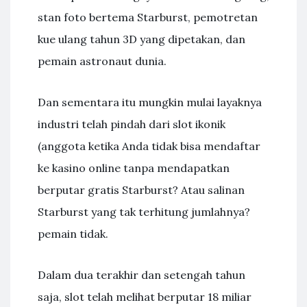
stan foto bertema Starburst, pemotretan
kue ulang tahun 3D yang dipetakan, dan
pemain astronaut dunia.
Dan sementara itu mungkin mulai layaknya
industri telah pindah dari slot ikonik
(anggota ketika Anda tidak bisa mendaftar
ke kasino online tanpa mendapatkan
berputar gratis Starburst? Atau salinan
Starburst yang tak terhitung jumlahnya?
pemain tidak.
Dalam dua terakhir dan setengah tahun
saja, slot telah melihat berputar 18 miliar